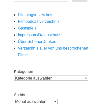
Filmblogverzeichnis
Filmpodcastverzeichnis
Gastspiele
Impressum/Datenschutz
Über SchönerDenken
Verzeichnis aller von uns besprochenen
Filme
Kategorien
Archiv