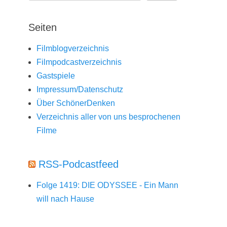
Seiten
Filmblogverzeichnis
Filmpodcastverzeichnis
Gastspiele
Impressum/Datenschutz
Über SchönerDenken
Verzeichnis aller von uns besprochenen
Filme
RSS-Podcastfeed
Folge 1419: DIE ODYSSEE - Ein Mann
will nach Hause