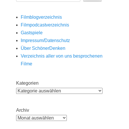
Filmblogverzeichnis
Filmpodcastverzeichnis
Gastspiele
Impressum/Datenschutz
Über SchönerDenken
Verzeichnis aller von uns besprochenen
Filme
Kategorien
Archiv