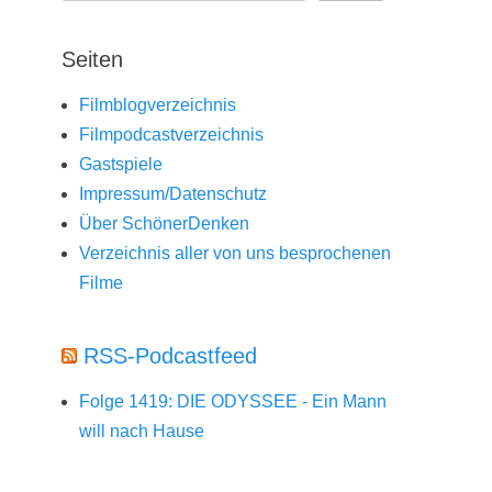
Seiten
Filmblogverzeichnis
Filmpodcastverzeichnis
Gastspiele
Impressum/Datenschutz
Über SchönerDenken
Verzeichnis aller von uns besprochenen
Filme
RSS-Podcastfeed
Folge 1419: DIE ODYSSEE - Ein Mann
will nach Hause