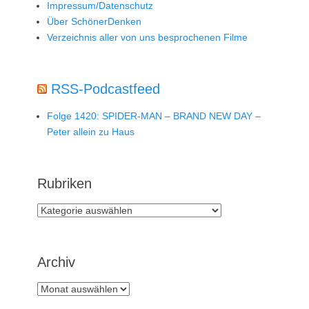
Impressum/Datenschutz
Über SchönerDenken
Verzeichnis aller von uns besprochenen Filme
RSS-Podcastfeed
Folge 1420: SPIDER-MAN – BRAND NEW DAY –
Peter allein zu Haus
Rubriken
Rubriken
Archiv
Archiv