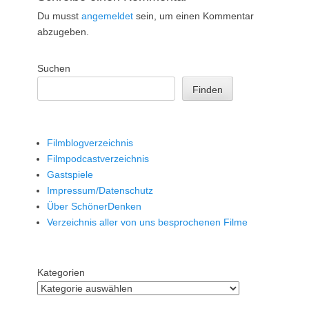
Du musst
angemeldet
sein, um einen Kommentar
abzugeben.
Suchen
Finden
Filmblogverzeichnis
Filmpodcastverzeichnis
Gastspiele
Impressum/Datenschutz
Über SchönerDenken
Verzeichnis aller von uns besprochenen Filme
Kategorien