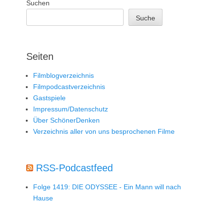
Suchen
Suche
Seiten
Filmblogverzeichnis
Filmpodcastverzeichnis
Gastspiele
Impressum/Datenschutz
Über SchönerDenken
Verzeichnis aller von uns besprochenen Filme
RSS-Podcastfeed
Folge 1419: DIE ODYSSEE - Ein Mann will nach
Hause