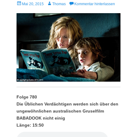
Veröffentlicht
Autor
Mai 20, 2015
Thomas
Kommentar hinterlassen
am
Folge 780
Die Üblichen Verdächtigen werden sich über den
ungewöhnlichen australischen Gruselfilm
BABADOOK nicht einig
Länge: 15:50