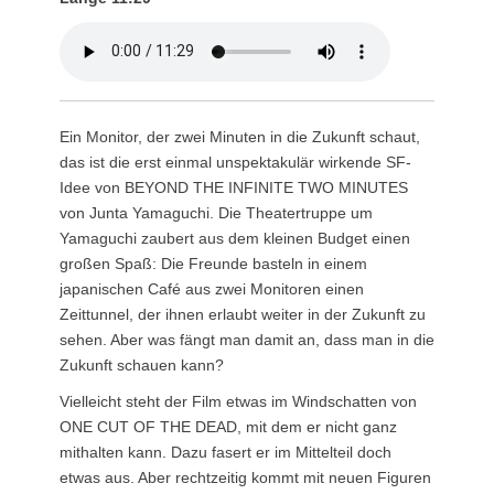
Ein Monitor, der zwei Minuten in die Zukunft schaut,
das ist die erst einmal unspektakulär wirkende SF-
Idee von BEYOND THE INFINITE TWO MINUTES
von Junta Yamaguchi. Die Theatertruppe um
Yamaguchi zaubert aus dem kleinen Budget einen
großen Spaß: Die Freunde basteln in einem
japanischen Café aus zwei Monitoren einen
Zeittunnel, der ihnen erlaubt weiter in der Zukunft zu
sehen. Aber was fängt man damit an, dass man in die
Zukunft schauen kann?
Vielleicht steht der Film etwas im Windschatten von
ONE CUT OF THE DEAD, mit dem er nicht ganz
mithalten kann. Dazu fasert er im Mittelteil doch
etwas aus. Aber rechtzeitig kommt mit neuen Figuren