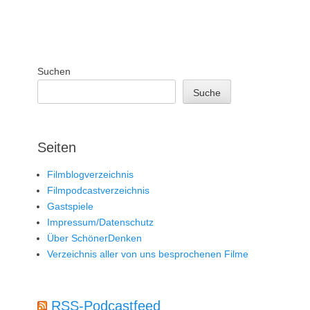
Suchen
Suche
Seiten
Filmblogverzeichnis
Filmpodcastverzeichnis
Gastspiele
Impressum/Datenschutz
Über SchönerDenken
Verzeichnis aller von uns besprochenen Filme
RSS-Podcastfeed