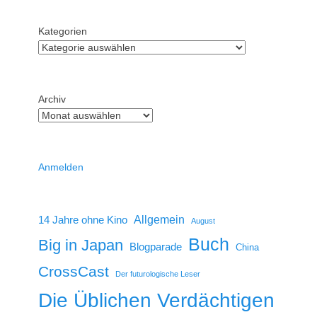
Kategorien
Archiv
Anmelden
14 Jahre ohne Kino
Allgemein
August
Buch
Big in Japan
Blogparade
China
CrossCast
Der futurologische Leser
Die Üblichen Verdächtigen