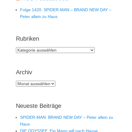
Folge 1420: SPIDER-MAN – BRAND NEW DAY –
Peter allein zu Haus
Rubriken
Rubriken
Archiv
Archiv
Neueste Beiträge
SPIDER-MAN: BRAND NEW DAY – Peter allein zu
Haus
DIE ODYSSEE: Ein Mann will nach Hause