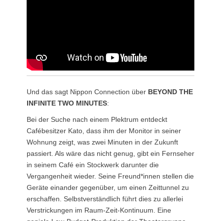
Und das sagt Nippon Connection über
BEYOND THE
INFINITE TWO MINUTES
:
Bei der Suche nach einem Plektrum entdeckt
Cafébesitzer Kato, dass ihm der Monitor in seiner
Wohnung zeigt, was zwei Minuten in der Zukunft
passiert. Als wäre das nicht genug, gibt ein Fernseher
in seinem Café ein Stockwerk darunter die
Vergangenheit wieder. Seine Freund*innen stellen die
Geräte einander gegenüber, um einen Zeittunnel zu
erschaffen. Selbstverständlich führt dies zu allerlei
Verstrickungen im Raum-Zeit-Kontinuum. Eine