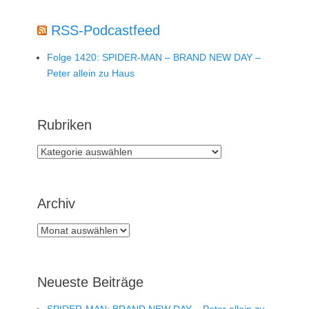
RSS-Podcastfeed
Folge 1420: SPIDER-MAN – BRAND NEW DAY –
Peter allein zu Haus
Rubriken
Rubriken
Archiv
Archiv
Neueste Beiträge