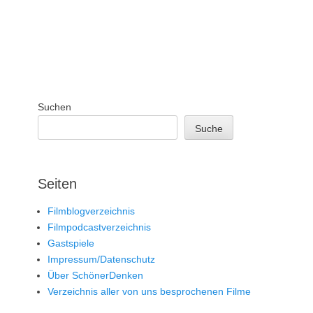
Suchen
Suche
Seiten
Filmblogverzeichnis
Filmpodcastverzeichnis
Gastspiele
Impressum/Datenschutz
Über SchönerDenken
Verzeichnis aller von uns besprochenen Filme