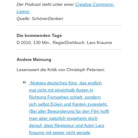
Der Podcast steht unter einer
Creative Commons-
Lizenz
.
Quelle: SchönerDenken
Die kommenden Tage
D 2010, 130 Min., Regie/Drehbuch: Lars Kraume
Andere Meinung
Lesenswert die Kritik von Christoph Petersen:
„Mutiges deutsches Kino, das endlich
mal nicht mit eineinhalb Augen in
Richtung Fernsehen schielt, sondern
sich selbst Ecken und Kanten zugesteht.
(Bei aller Bewunderung für den Film hofft
man aber natürlich insgeheim doch
darauf, dass Regisseur und Autor Lars
Kraume mit seiner nicht gerade