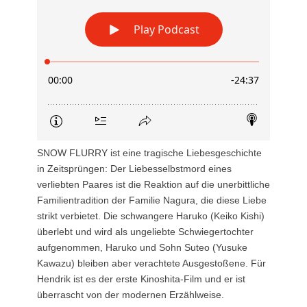
SNOW FLURRY ist eine tragische Liebesgeschichte
in Zeitsprüngen: Der Liebesselbstmord eines
verliebten Paares ist die Reaktion auf die unerbittliche
Familientradition der Familie Nagura, die diese Liebe
strikt verbietet. Die schwangere Haruko (Keiko Kishi)
überlebt und wird als ungeliebte Schwiegertochter
aufgenommen, Haruko und Sohn Suteo (Yusuke
Kawazu) bleiben aber verachtete Ausgestoßene. Für
Hendrik ist es der erste Kinoshita-Film und er ist
überrascht von der modernen Erzählweise.