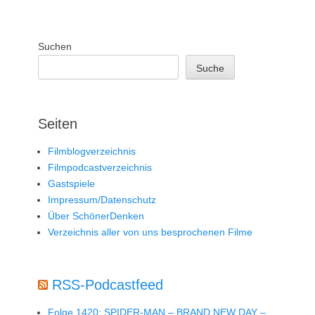
Suchen
Suche
Seiten
Filmblogverzeichnis
Filmpodcastverzeichnis
Gastspiele
Impressum/Datenschutz
Über SchönerDenken
Verzeichnis aller von uns besprochenen Filme
RSS-Podcastfeed
Folge 1420: SPIDER-MAN – BRAND NEW DAY –