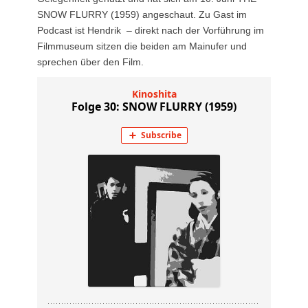
SNOW FLURRY (1959) angeschaut. Zu Gast im
Podcast ist Hendrik – direkt nach der Vorführung im
Filmmuseum sitzen die beiden am Mainufer und
sprechen über den Film.