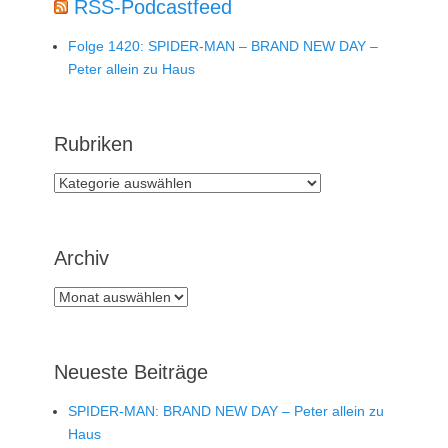
RSS-Podcastfeed
Folge 1420: SPIDER-MAN – BRAND NEW DAY –
Peter allein zu Haus
Rubriken
Rubriken
Archiv
Archiv
Neueste Beiträge
SPIDER-MAN: BRAND NEW DAY – Peter allein zu
Haus