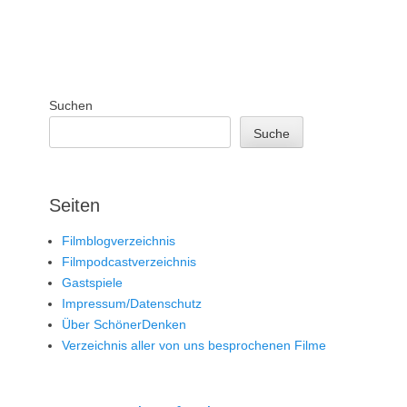
Suchen
Suche
Seiten
Filmblogverzeichnis
Filmpodcastverzeichnis
Gastspiele
Impressum/Datenschutz
Über SchönerDenken
Verzeichnis aller von uns besprochenen Filme