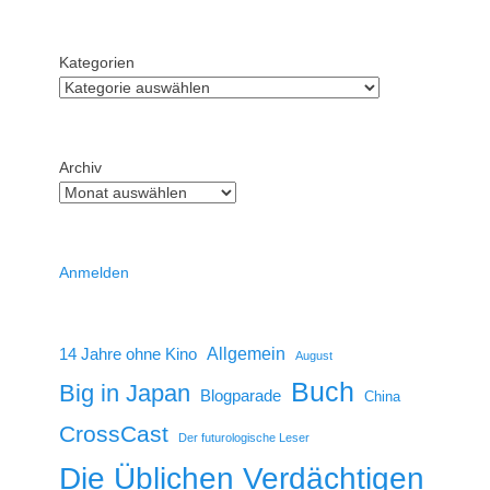
Kategorien
Archiv
Anmelden
14 Jahre ohne Kino
Allgemein
August
Buch
Big in Japan
Blogparade
China
CrossCast
Der futurologische Leser
Die Üblichen Verdächtigen