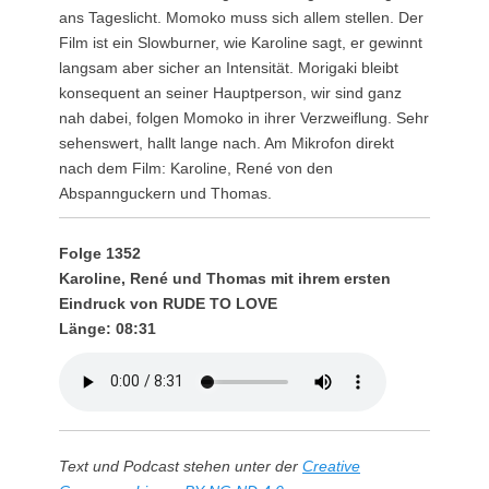
ans Tageslicht. Momoko muss sich allem stellen. Der
Film ist ein Slowburner, wie Karoline sagt, er gewinnt
langsam aber sicher an Intensität. Morigaki bleibt
konsequent an seiner Hauptperson, wir sind ganz
nah dabei, folgen Momoko in ihrer Verzweiflung. Sehr
sehenswert, hallt lange nach. Am Mikrofon direkt
nach dem Film: Karoline, René von den
Abspannguckern und Thomas.
Folge 1352
Karoline, René und Thomas mit ihrem ersten
Eindruck von RUDE TO LOVE
Länge: 08:31
Text und Podcast stehen unter der
Creative