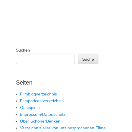
Suchen
Suche
Seiten
Filmblogverzeichnis
Filmpodcastverzeichnis
Gastspiele
Impressum/Datenschutz
Über SchönerDenken
Verzeichnis aller von uns besprochenen Filme