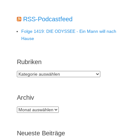
RSS-Podcastfeed
Folge 1419: DIE ODYSSEE - Ein Mann will nach
Hause
Rubriken
Rubriken
Archiv
Archiv
Neueste Beiträge