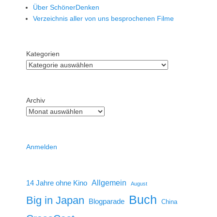
Über SchönerDenken
Verzeichnis aller von uns besprochenen Filme
Kategorien
Archiv
Anmelden
14 Jahre ohne Kino
Allgemein
August
Buch
Big in Japan
Blogparade
China