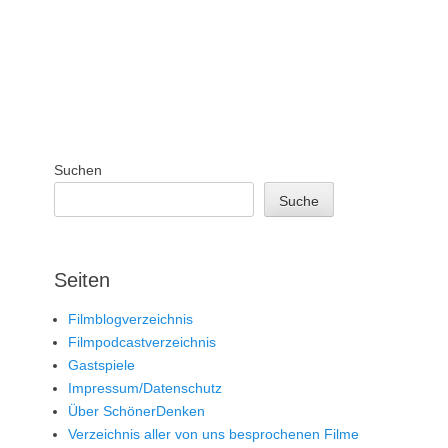
Suchen
Suche
Seiten
Filmblogverzeichnis
Filmpodcastverzeichnis
Gastspiele
Impressum/Datenschutz
Über SchönerDenken
Verzeichnis aller von uns besprochenen Filme