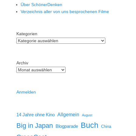
Über SchönerDenken
Verzeichnis aller von uns besprochenen Filme
Kategorien
Archiv
Anmelden
14 Jahre ohne Kino
Allgemein
August
Buch
Big in Japan
Blogparade
China