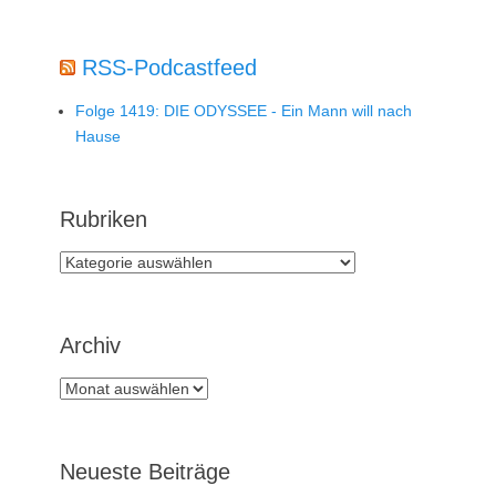
RSS-Podcastfeed
Folge 1419: DIE ODYSSEE - Ein Mann will nach
Hause
Rubriken
Rubriken
Archiv
Archiv
Neueste Beiträge