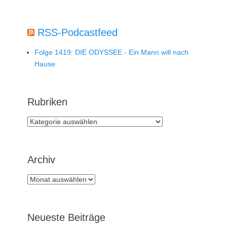
RSS-Podcastfeed
Folge 1419: DIE ODYSSEE - Ein Mann will nach
Hause
Rubriken
Rubriken
Archiv
Archiv
Neueste Beiträge