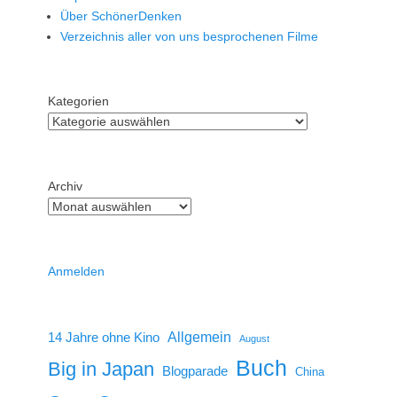
Über SchönerDenken
Verzeichnis aller von uns besprochenen Filme
Kategorien
Archiv
Anmelden
14 Jahre ohne Kino
Allgemein
August
Buch
Big in Japan
Blogparade
China