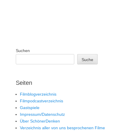
Suchen
Suche
Seiten
Filmblogverzeichnis
Filmpodcastverzeichnis
Gastspiele
Impressum/Datenschutz
Über SchönerDenken
Verzeichnis aller von uns besprochenen Filme