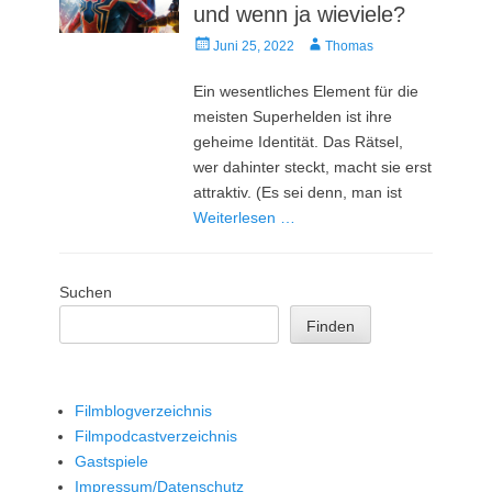
und wenn ja wieviele?
Veröffentlicht
Autor
Juni 25, 2022
Thomas
am
Ein wesentliches Element für die
meisten Superhelden ist ihre
geheime Identität. Das Rätsel,
wer dahinter steckt, macht sie erst
attraktiv. (Es sei denn, man ist
Weiterlesen …
Suchen
Finden
Filmblogverzeichnis
Filmpodcastverzeichnis
Gastspiele
Impressum/Datenschutz