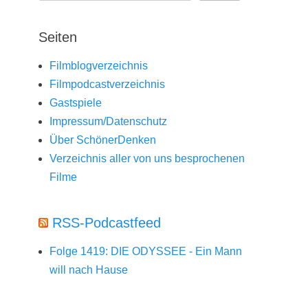
Seiten
Filmblogverzeichnis
Filmpodcastverzeichnis
Gastspiele
Impressum/Datenschutz
Über SchönerDenken
Verzeichnis aller von uns besprochenen
Filme
RSS-Podcastfeed
Folge 1419: DIE ODYSSEE - Ein Mann
will nach Hause