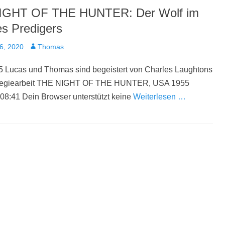
IGHT OF THE HUNTER: Der Wolf im
es Predigers
t
Autor
6, 2020
Thomas
5 Lucas und Thomas sind begeistert von Charles Laughtons
 Regiearbeit THE NIGHT OF THE HUNTER, USA 1955
08:41 Dein Browser unterstützt keine
Weiterlesen …