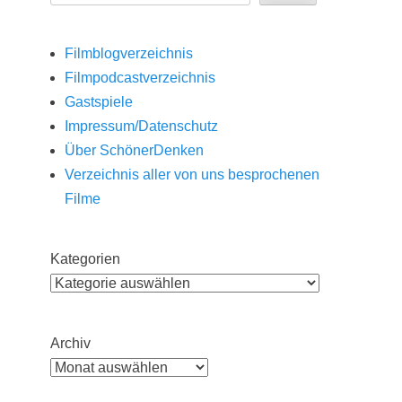
Filmblogverzeichnis
Filmpodcastverzeichnis
Gastspiele
Impressum/Datenschutz
Über SchönerDenken
Verzeichnis aller von uns besprochenen
Filme
Kategorien
Archiv