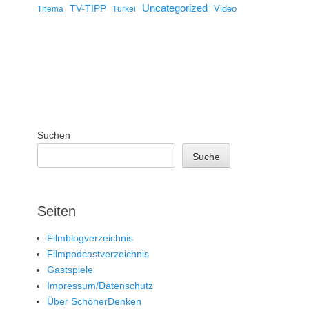
Uncategorized
TV-TIPP
Video
Thema
Türkei
Suchen
Suche
Seiten
Filmblogverzeichnis
Filmpodcastverzeichnis
Gastspiele
Impressum/Datenschutz
Über SchönerDenken