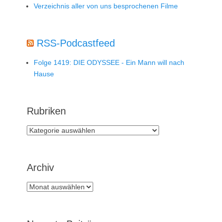
Verzeichnis aller von uns besprochenen Filme
RSS-Podcastfeed
Folge 1419: DIE ODYSSEE - Ein Mann will nach
Hause
Rubriken
Rubriken
Archiv
Archiv