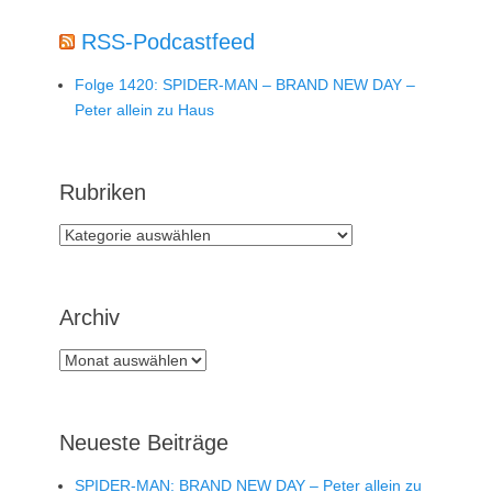
RSS-Podcastfeed
Folge 1420: SPIDER-MAN – BRAND NEW DAY –
Peter allein zu Haus
Rubriken
Rubriken
Archiv
Archiv
Neueste Beiträge
SPIDER-MAN: BRAND NEW DAY – Peter allein zu