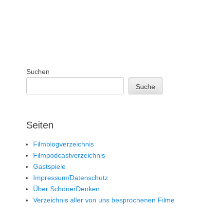
Suchen
Suche
Seiten
Filmblogverzeichnis
Filmpodcastverzeichnis
Gastspiele
Impressum/Datenschutz
Über SchönerDenken
Verzeichnis aller von uns besprochenen Filme