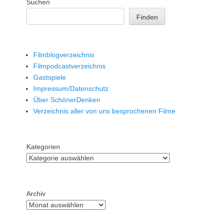
Suchen
Finden
Filmblogverzeichnis
Filmpodcastverzeichnis
Gastspiele
Impressum/Datenschutz
Über SchönerDenken
Verzeichnis aller von uns besprochenen Filme
Kategorien
Archiv