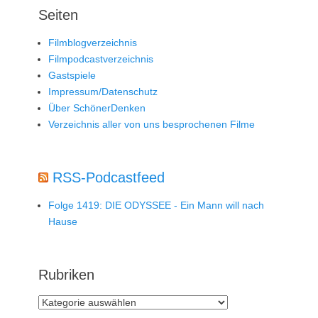
Seiten
Filmblogverzeichnis
Filmpodcastverzeichnis
Gastspiele
Impressum/Datenschutz
Über SchönerDenken
Verzeichnis aller von uns besprochenen Filme
RSS-Podcastfeed
Folge 1419: DIE ODYSSEE - Ein Mann will nach
Hause
Rubriken
Rubriken