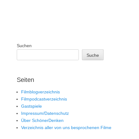
Suchen
Suche
Seiten
Filmblogverzeichnis
Filmpodcastverzeichnis
Gastspiele
Impressum/Datenschutz
Über SchönerDenken
Verzeichnis aller von uns besprochenen Filme