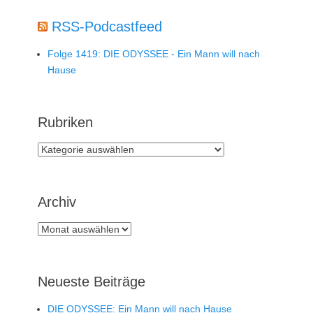
RSS-Podcastfeed
Folge 1419: DIE ODYSSEE - Ein Mann will nach
Hause
Rubriken
Rubriken
Archiv
Archiv
Neueste Beiträge
DIE ODYSSEE: Ein Mann will nach Hause