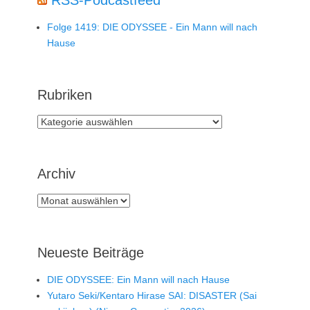
Folge 1419: DIE ODYSSEE - Ein Mann will nach
Hause
Rubriken
Rubriken
Archiv
Archiv
Neueste Beiträge
DIE ODYSSEE: Ein Mann will nach Hause
Yutaro Seki/Kentaro Hirase SAI: DISASTER (Sai