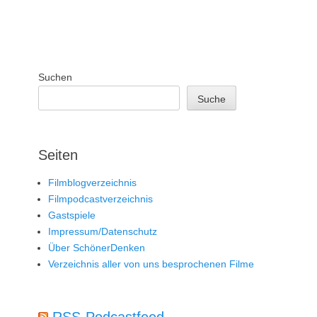
Suchen
Suche
Seiten
Filmblogverzeichnis
Filmpodcastverzeichnis
Gastspiele
Impressum/Datenschutz
Über SchönerDenken
Verzeichnis aller von uns besprochenen Filme
RSS-Podcastfeed