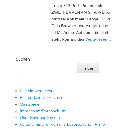
Folge 742 Prof. Pu empfiehlt:
ZWEI HERREN AM STRAND von
Michael Köhlmeier Länge: 03:20
Dein Browser unterstützt keine
HTML Audio. Auf dem Titelblatt
steht Roman, das
Weiterlesen …
Suchen
Finden
Filmblogverzeichnis
Filmpodcastverzeichnis
Gastspiele
Impressum/Datenschutz
Über SchönerDenken
Verzeichnis aller von uns besprochenen Filme