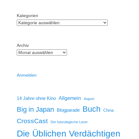
Kategorien
Archiv
Anmelden
14 Jahre ohne Kino
Allgemein
August
Buch
Big in Japan
Blogparade
China
CrossCast
Der futurologische Leser
Die Üblichen Verdächtigen