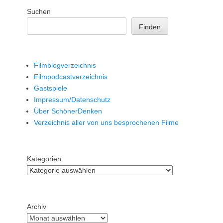
Suchen
Finden
Filmblogverzeichnis
Filmpodcastverzeichnis
Gastspiele
Impressum/Datenschutz
Über SchönerDenken
Verzeichnis aller von uns besprochenen Filme
Kategorien
Archiv