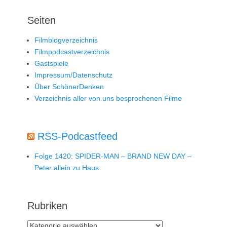
Seiten
Filmblogverzeichnis
Filmpodcastverzeichnis
Gastspiele
Impressum/Datenschutz
Über SchönerDenken
Verzeichnis aller von uns besprochenen Filme
RSS-Podcastfeed
Folge 1420: SPIDER-MAN – BRAND NEW DAY –
Peter allein zu Haus
Rubriken
Rubriken