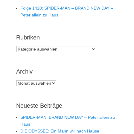
Folge 1420: SPIDER-MAN – BRAND NEW DAY –
Peter allein zu Haus
Rubriken
Rubriken
Archiv
Archiv
Neueste Beiträge
SPIDER-MAN: BRAND NEW DAY – Peter allein zu
Haus
DIE ODYSSEE: Ein Mann will nach Hause