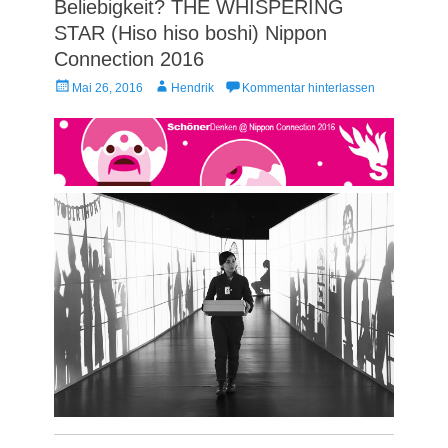
Beliebigkeit? THE WHISPERING
STAR (Hiso hiso boshi) Nippon
Connection 2016
Veröffentlicht
Autor
Mai 26, 2016
Hendrik
Kommentar hinterlassen
am