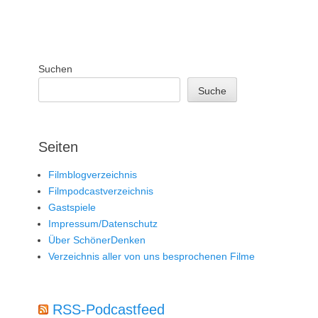
Suchen
Suche
Seiten
Filmblogverzeichnis
Filmpodcastverzeichnis
Gastspiele
Impressum/Datenschutz
Über SchönerDenken
Verzeichnis aller von uns besprochenen Filme
RSS-Podcastfeed