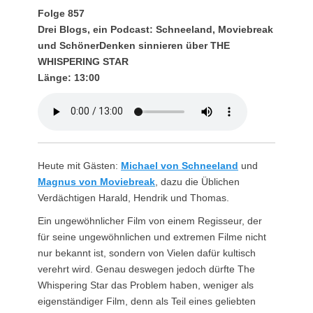
Folge 857
Drei Blogs, ein Podcast: Schneeland, Moviebreak
und SchönerDenken sinnieren über THE
WHISPERING STAR
Länge: 13:00
Heute mit Gästen:
Michael von Schneeland
und
Magnus von Moviebreak
, dazu die Üblichen
Verdächtigen Harald, Hendrik und Thomas.
Ein ungewöhnlicher Film von einem Regisseur, der
für seine ungewöhnlichen und extremen Filme nicht
nur bekannt ist, sondern von Vielen dafür kultisch
verehrt wird. Genau deswegen jedoch dürfte The
Whispering Star das Problem haben, weniger als
eigenständiger Film, denn als Teil eines geliebten