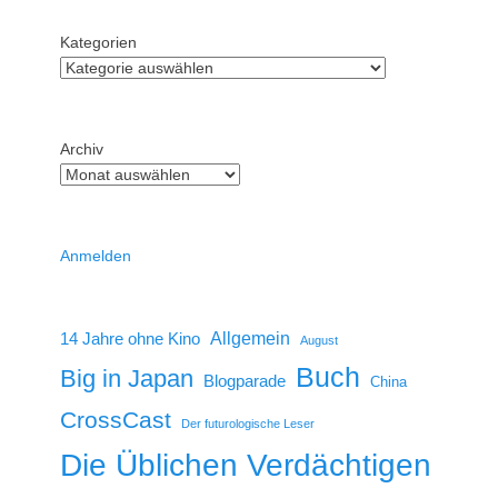
Kategorien
Archiv
Anmelden
14 Jahre ohne Kino
Allgemein
August
Buch
Big in Japan
Blogparade
China
CrossCast
Der futurologische Leser
Die Üblichen Verdächtigen