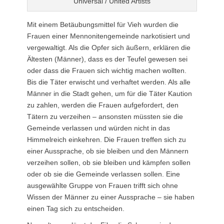
Universal / United Artists
Mit einem Betäubungsmittel für Vieh wurden die
Frauen einer Mennonitengemeinde narkotisiert und
vergewaltigt. Als die Opfer sich äußern, erklären die
Ältesten (Männer), dass es der Teufel gewesen sei
oder dass die Frauen sich wichtig machen wollten.
Bis die Täter erwischt und verhaftet werden. Als alle
Männer in die Stadt gehen, um für die Täter Kaution
zu zahlen, werden die Frauen aufgefordert, den
Tätern zu verzeihen – ansonsten müssten sie die
Gemeinde verlassen und würden nicht in das
Himmelreich einkehren. Die Frauen treffen sich zu
einer Aussprache, ob sie bleiben und den Männern
verzeihen sollen, ob sie bleiben und kämpfen sollen
oder ob sie die Gemeinde verlassen sollen. Eine
ausgewählte Gruppe von Frauen trifft sich ohne
Wissen der Männer zu einer Aussprache – sie haben
einen Tag sich zu entscheiden.