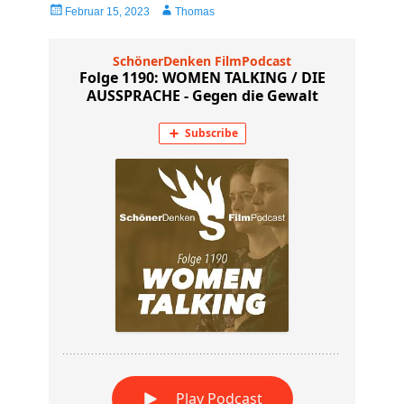
Veröffentlicht
Autor
Februar 15, 2023
Thomas
am