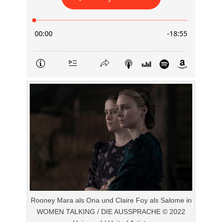
Rooney Mara als Ona und Claire Foy als Salome in
WOMEN TALKING / DIE AUSSPRACHE © 2022