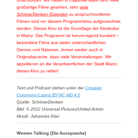
großartige Filme gesehen, sehr
viele
SchönerDenken-Episoden
zu anspruchsvolleren
Filmen sind vor diesem Programmkino aufgezeichnet
worden. Dieses Kino ist die Grundlage der Kinokultur
in Mainz: Das Programm ist hervorragend kuratiert –
besondere Filme aus vielen unterschiedlichen
Genres und Nationen, immer wieder auch in
Originalsprache, dazu viele Veranstaltungen. Wir
appellieren an die Verantwortlichen der Stadt Mainz,
dieses Kino zu retten!
Text und Podcast stehen unter der
Creative
Commons-Lizenz BY-NC-ND 4.0
Quelle: SchönerDenken
Bild: © 2022 Universal Pictures/United Artists
Musik: Johannes Klan
Women Talking (Die Aussprache)