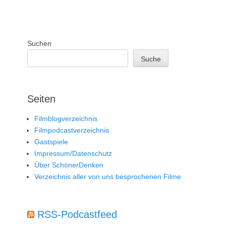
Suchen
Suche
Seiten
Filmblogverzeichnis
Filmpodcastverzeichnis
Gastspiele
Impressum/Datenschutz
Über SchönerDenken
Verzeichnis aller von uns besprochenen Filme
RSS-Podcastfeed