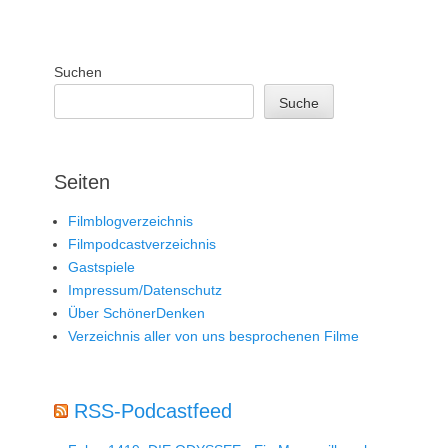
Suchen
Suche
Seiten
Filmblogverzeichnis
Filmpodcastverzeichnis
Gastspiele
Impressum/Datenschutz
Über SchönerDenken
Verzeichnis aller von uns besprochenen Filme
RSS-Podcastfeed