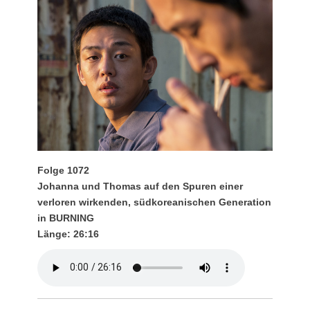
Folge 1072
Johanna und Thomas auf den Spuren einer
verloren wirkenden, südkoreanischen Generation
in BURNING
Länge: 26:16