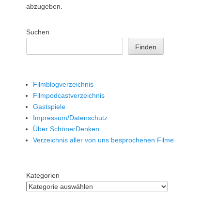
abzugeben.
Suchen
Finden
Filmblogverzeichnis
Filmpodcastverzeichnis
Gastspiele
Impressum/Datenschutz
Über SchönerDenken
Verzeichnis aller von uns besprochenen Filme
Kategorien