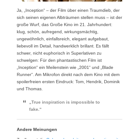
Ja, „Inception“ – der Film über einen Traumdieb, der
sich seinen eigenen Albträumen stellen muss – ist der
große Wurf, das Große Kino im 21. Jahrhundert:
klug, schön, aufregend, wirkungsmächtig,
ungewöhnlich, einfallsreich, elegant aufgebaut,
liebevoll im Detail, handwerklich brillant. Es fällt
schwer, nicht euphorisch in Superlativen zu
schwelgen: Für den phantastischen Film ist
„Inception“ ein Meilenstein wie „2001“ und „Blade
Runner“. Am Mikrofon direkt nach dem Kino mit dem
spoilerfreien ersten Eindruck: Tom, Hendrik, Dominik
und Thomas.
„True inspiration is impossible to
fake.“
Andere Meinungen