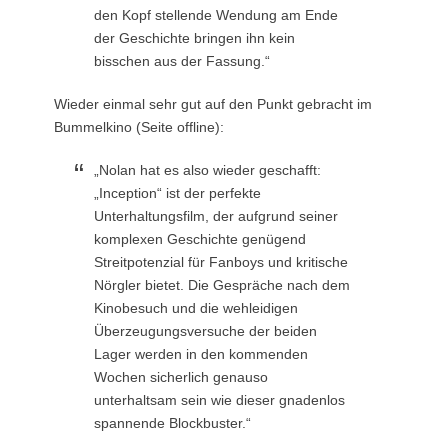
den Kopf stellende Wendung am Ende
der Geschichte bringen ihn kein
bisschen aus der Fassung.“
Wieder einmal sehr gut auf den Punkt gebracht im
Bummelkino (Seite offline):
„Nolan hat es also wieder geschafft:
„Inception“ ist der perfekte
Unterhaltungsfilm, der aufgrund seiner
komplexen Geschichte genügend
Streitpotenzial für Fanboys und kritische
Nörgler bietet. Die Gespräche nach dem
Kinobesuch und die wehleidigen
Überzeugungsversuche der beiden
Lager werden in den kommenden
Wochen sicherlich genauso
unterhaltsam sein wie dieser gnadenlos
spannende Blockbuster.“