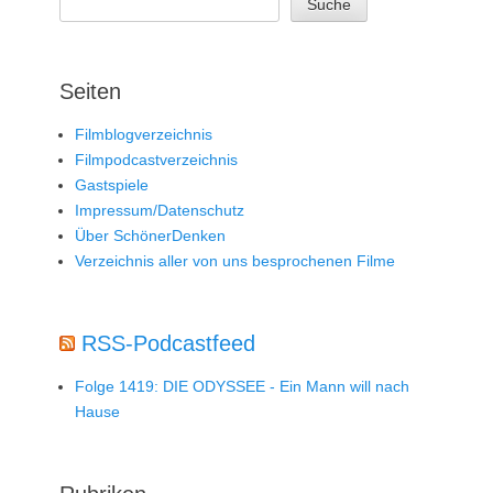
Suche
Seiten
Filmblogverzeichnis
Filmpodcastverzeichnis
Gastspiele
Impressum/Datenschutz
Über SchönerDenken
Verzeichnis aller von uns besprochenen Filme
RSS-Podcastfeed
Folge 1419: DIE ODYSSEE - Ein Mann will nach
Hause