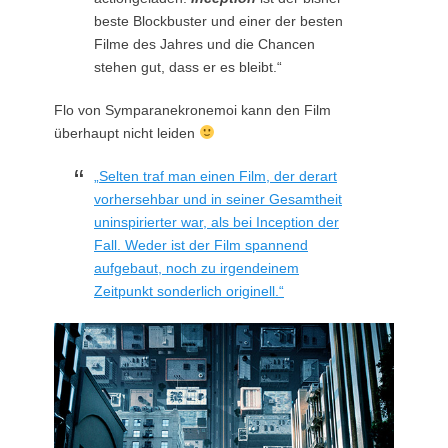
beste Blockbuster und einer der besten
Filme des Jahres und die Chancen
stehen gut, dass er es bleibt.“
Flo von Symparanekronemoi kann den Film
überhaupt nicht leiden
„Selten traf man einen Film, der derart
vorhersehbar und in seiner Gesamtheit
uninspirierter war, als bei Inception der
Fall. Weder ist der Film spannend
aufgebaut, noch zu irgendeinem
Zeitpunkt sonderlich originell.“