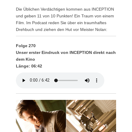
am
Die Üblichen Verdächtigen kommen aus INCEPTION
und geben 11 von 10 Punkten! Ein Traum von einem
Film. Im Podcast reden Sie über ein traumhaftes
Drehbuch und ziehen den Hut vor Meister Nolan:
Folge 270
Unser erster Eindruck von INCEPTION direkt nach
dem Kino
Länge: 06:42