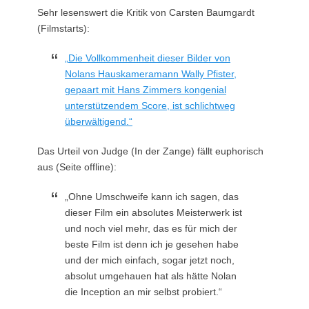
Sehr lesenswert die Kritik von Carsten Baumgardt
(Filmstarts):
„Die Vollkommenheit dieser Bilder von
Nolans Hauskameramann Wally Pfister,
gepaart mit Hans Zimmers kongenial
unterstützendem Score, ist schlichtweg
überwältigend.“
Das Urteil von Judge (In der Zange) fällt euphorisch
aus (Seite offline):
„Ohne Umschweife kann ich sagen, das
dieser Film ein absolutes Meisterwerk ist
und noch viel mehr, das es für mich der
beste Film ist denn ich je gesehen habe
und der mich einfach, sogar jetzt noch,
absolut umgehauen hat als hätte Nolan
die Inception an mir selbst probiert.“