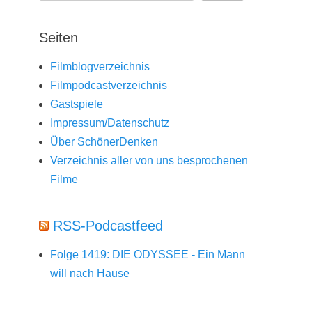
Seiten
Filmblogverzeichnis
Filmpodcastverzeichnis
Gastspiele
Impressum/Datenschutz
Über SchönerDenken
Verzeichnis aller von uns besprochenen
Filme
RSS-Podcastfeed
Folge 1419: DIE ODYSSEE - Ein Mann
will nach Hause