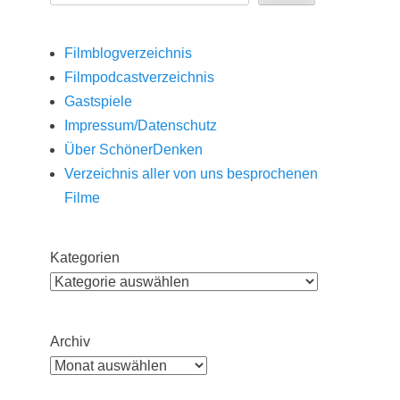
Filmblogverzeichnis
Filmpodcastverzeichnis
Gastspiele
Impressum/Datenschutz
Über SchönerDenken
Verzeichnis aller von uns besprochenen
Filme
Kategorien
Archiv