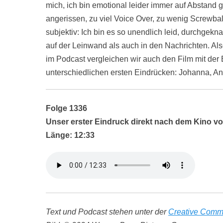
mich, ich bin emotional leider immer auf Abstand
angerissen, zu viel Voice Over, zu wenig Screwball
subjektiv: Ich bin es so unendlich leid, durchgekn
auf der Leinwand als auch in den Nachrichten. Also
im Podcast vergleichen wir auch den Film mit der
unterschiedlichen ersten Eindrücken: Johanna, A
Folge 1336
Unser erster Eindruck direkt nach dem Kino 
Länge: 12:33
Text und Podcast stehen unter der
Creative Comm