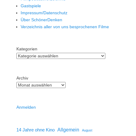
Gastspiele
Impressum/Datenschutz
Über SchönerDenken
Verzeichnis aller von uns besprochenen Filme
Kategorien
Archiv
Anmelden
14 Jahre ohne Kino
Allgemein
August