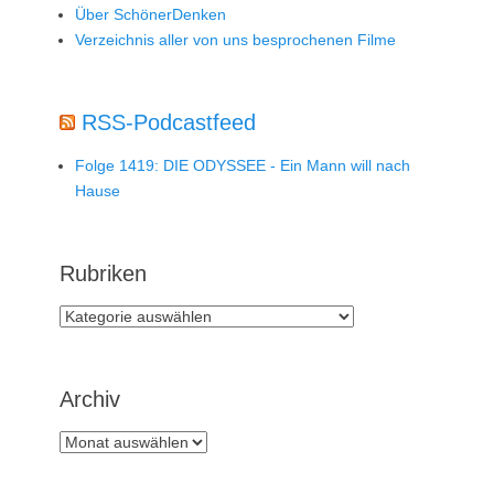
Über SchönerDenken
Verzeichnis aller von uns besprochenen Filme
RSS-Podcastfeed
Folge 1419: DIE ODYSSEE - Ein Mann will nach
Hause
Rubriken
Rubriken
Archiv
Archiv