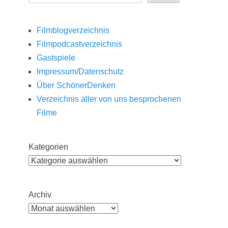
Filmblogverzeichnis
Filmpodcastverzeichnis
Gastspiele
Impressum/Datenschutz
Über SchönerDenken
Verzeichnis aller von uns besprochenen
Filme
Kategorien
Archiv