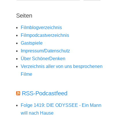
Seiten
Filmblogverzeichnis
Filmpodcastverzeichnis
Gastspiele
Impressum/Datenschutz
Über SchönerDenken
Verzeichnis aller von uns besprochenen
Filme
RSS-Podcastfeed
Folge 1419: DIE ODYSSEE - Ein Mann
will nach Hause