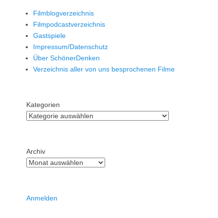
Filmblogverzeichnis
Filmpodcastverzeichnis
Gastspiele
Impressum/Datenschutz
Über SchönerDenken
Verzeichnis aller von uns besprochenen Filme
Kategorien
Archiv
Anmelden