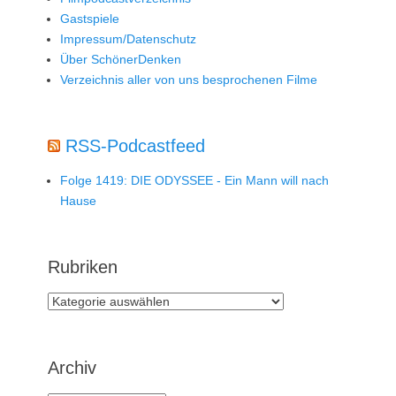
Gastspiele
Impressum/Datenschutz
Über SchönerDenken
Verzeichnis aller von uns besprochenen Filme
RSS-Podcastfeed
Folge 1419: DIE ODYSSEE - Ein Mann will nach
Hause
Rubriken
Rubriken
Archiv