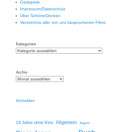
Gastspiele
Impressum/Datenschutz
Über SchönerDenken
Verzeichnis aller von uns besprochenen Filme
Kategorien
Archiv
Anmelden
14 Jahre ohne Kino
Allgemein
August