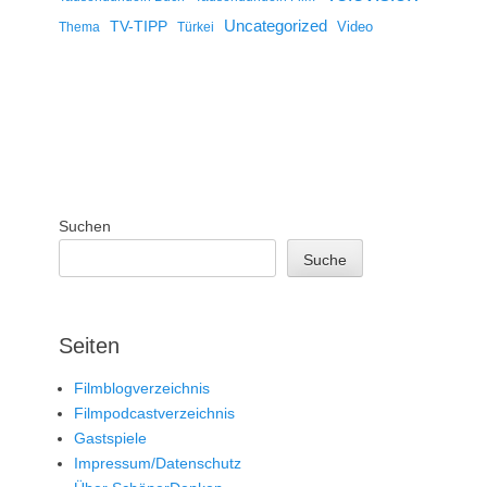
Uncategorized
TV-TIPP
Video
Thema
Türkei
Suchen
Suche
Seiten
Filmblogverzeichnis
Filmpodcastverzeichnis
Gastspiele
Impressum/Datenschutz