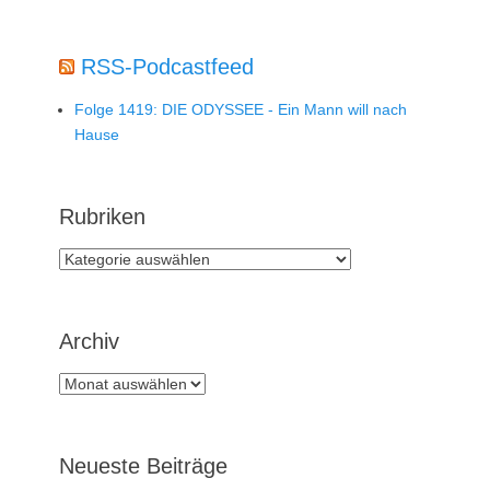
RSS-Podcastfeed
Folge 1419: DIE ODYSSEE - Ein Mann will nach
Hause
Rubriken
Rubriken
Archiv
Archiv
Neueste Beiträge