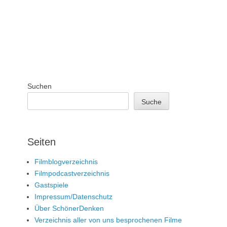
Suchen
Suche
Seiten
Filmblogverzeichnis
Filmpodcastverzeichnis
Gastspiele
Impressum/Datenschutz
Über SchönerDenken
Verzeichnis aller von uns besprochenen Filme