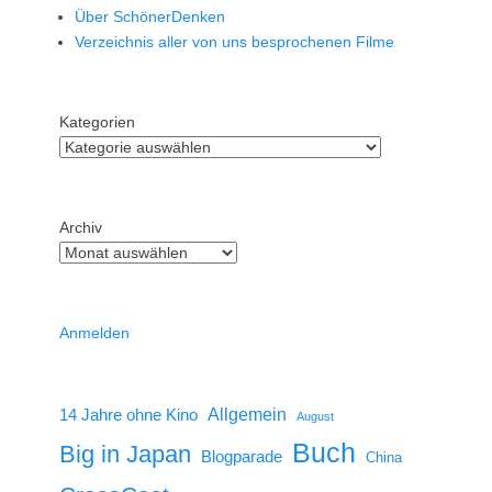
Über SchönerDenken
Verzeichnis aller von uns besprochenen Filme
Kategorien
Archiv
Anmelden
14 Jahre ohne Kino
Allgemein
August
Buch
Big in Japan
Blogparade
China