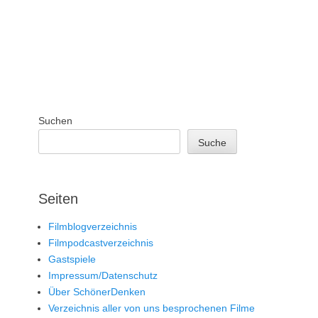
Suchen
Suche
Seiten
Filmblogverzeichnis
Filmpodcastverzeichnis
Gastspiele
Impressum/Datenschutz
Über SchönerDenken
Verzeichnis aller von uns besprochenen Filme