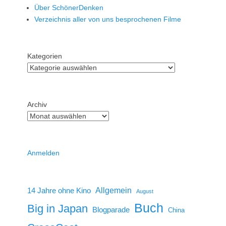
Über SchönerDenken
Verzeichnis aller von uns besprochenen Filme
Kategorien
Archiv
Anmelden
14 Jahre ohne Kino
Allgemein
August
Buch
Big in Japan
Blogparade
China