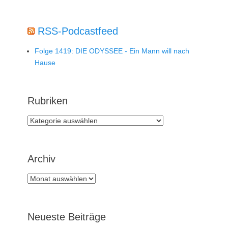
RSS-Podcastfeed
Folge 1419: DIE ODYSSEE - Ein Mann will nach
Hause
Rubriken
Rubriken
Archiv
Archiv
Neueste Beiträge