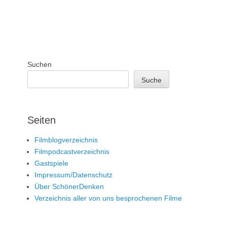
Suchen
Suche
Seiten
Filmblogverzeichnis
Filmpodcastverzeichnis
Gastspiele
Impressum/Datenschutz
Über SchönerDenken
Verzeichnis aller von uns besprochenen Filme