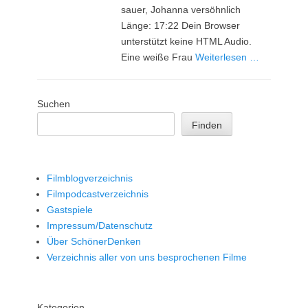
sauer, Johanna versöhnlich
Länge: 17:22 Dein Browser
unterstützt keine HTML Audio.
Eine weiße Frau
Weiterlesen …
Suchen
Finden
Filmblogverzeichnis
Filmpodcastverzeichnis
Gastspiele
Impressum/Datenschutz
Über SchönerDenken
Verzeichnis aller von uns besprochenen Filme
Kategorien