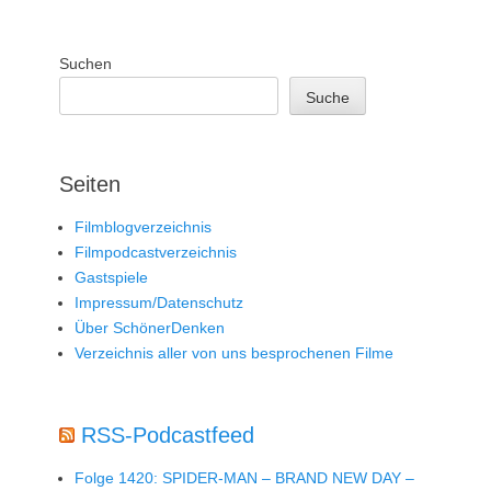
Suchen
Suche
Seiten
Filmblogverzeichnis
Filmpodcastverzeichnis
Gastspiele
Impressum/Datenschutz
Über SchönerDenken
Verzeichnis aller von uns besprochenen Filme
RSS-Podcastfeed
Folge 1420: SPIDER-MAN – BRAND NEW DAY –