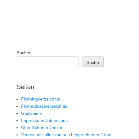
Suchen
Suche
Seiten
Filmblogverzeichnis
Filmpodcastverzeichnis
Gastspiele
Impressum/Datenschutz
Über SchönerDenken
Verzeichnis aller von uns besprochenen Filme