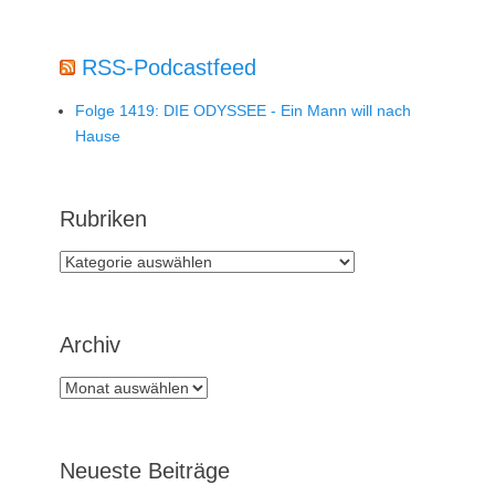
RSS-Podcastfeed
Folge 1419: DIE ODYSSEE - Ein Mann will nach
Hause
Rubriken
Rubriken
Archiv
Archiv
Neueste Beiträge