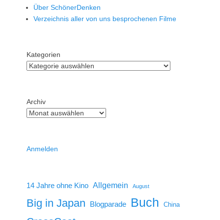
Über SchönerDenken
Verzeichnis aller von uns besprochenen Filme
Kategorien
Archiv
Anmelden
14 Jahre ohne Kino
Allgemein
August
Buch
Big in Japan
Blogparade
China