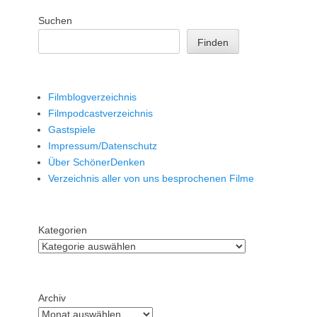
Suchen
Finden
Filmblogverzeichnis
Filmpodcastverzeichnis
Gastspiele
Impressum/Datenschutz
Über SchönerDenken
Verzeichnis aller von uns besprochenen Filme
Kategorien
Archiv