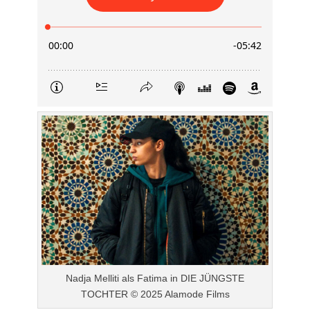
Nadja Melliti als Fatima in DIE JÜNGSTE
TOCHTER © 2025 Alamode Films