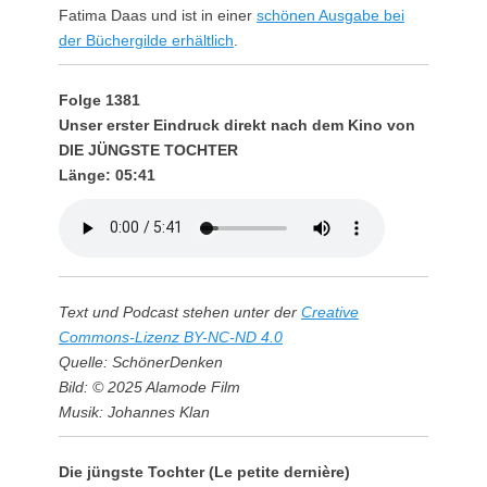
Fatima Daas und ist in einer
schönen Ausgabe bei
der Büchergilde erhältlich
.
Folge 1381
Unser erster Eindruck direkt nach dem Kino von
DIE JÜNGSTE TOCHTER
Länge: 05:41
Text und Podcast stehen unter der
Creative
Commons-Lizenz BY-NC-ND 4.0
Quelle: SchönerDenken
Bild: © 2025 Alamode Film
Musik: Johannes Klan
Die jüngste Tochter (Le petite dernière)