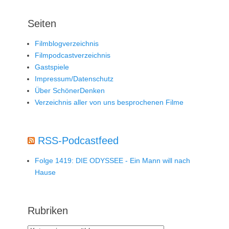
Seiten
Filmblogverzeichnis
Filmpodcastverzeichnis
Gastspiele
Impressum/Datenschutz
Über SchönerDenken
Verzeichnis aller von uns besprochenen Filme
RSS-Podcastfeed
Folge 1419: DIE ODYSSEE - Ein Mann will nach
Hause
Rubriken