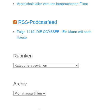
Verzeichnis aller von uns besprochenen Filme
RSS-Podcastfeed
Folge 1419: DIE ODYSSEE - Ein Mann will nach
Hause
Rubriken
Rubriken
Archiv
Archiv