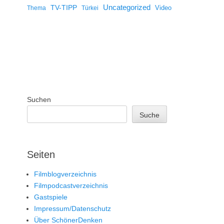
Uncategorized
TV-TIPP
Video
Thema
Türkei
Suchen
Suche
Seiten
Filmblogverzeichnis
Filmpodcastverzeichnis
Gastspiele
Impressum/Datenschutz
Über SchönerDenken