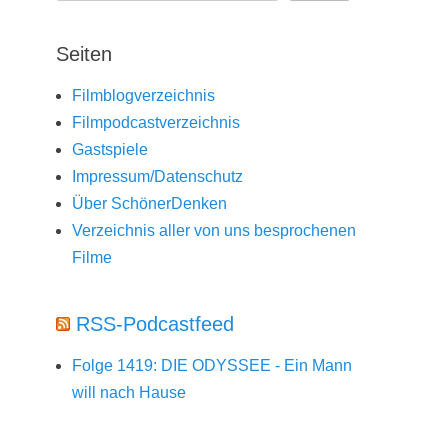
Seiten
Filmblogverzeichnis
Filmpodcastverzeichnis
Gastspiele
Impressum/Datenschutz
Über SchönerDenken
Verzeichnis aller von uns besprochenen
Filme
RSS-Podcastfeed
Folge 1419: DIE ODYSSEE - Ein Mann
will nach Hause