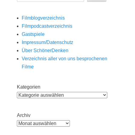
Filmblogverzeichnis
Filmpodcastverzeichnis
Gastspiele
Impressum/Datenschutz
Über SchönerDenken
Verzeichnis aller von uns besprochenen
Filme
Kategorien
Archiv