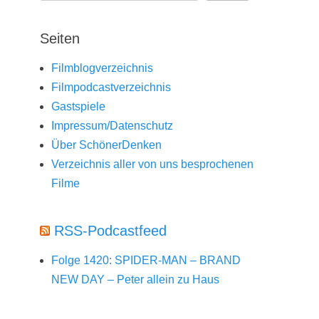
Seiten
Filmblogverzeichnis
Filmpodcastverzeichnis
Gastspiele
Impressum/Datenschutz
Über SchönerDenken
Verzeichnis aller von uns besprochenen
Filme
RSS-Podcastfeed
Folge 1420: SPIDER-MAN – BRAND
NEW DAY – Peter allein zu Haus