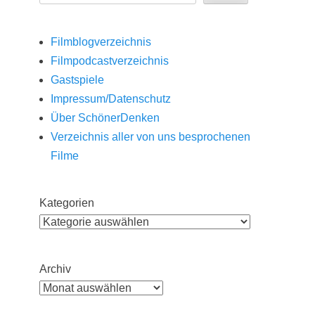
Filmblogverzeichnis
Filmpodcastverzeichnis
Gastspiele
Impressum/Datenschutz
Über SchönerDenken
Verzeichnis aller von uns besprochenen
Filme
Kategorien
Archiv