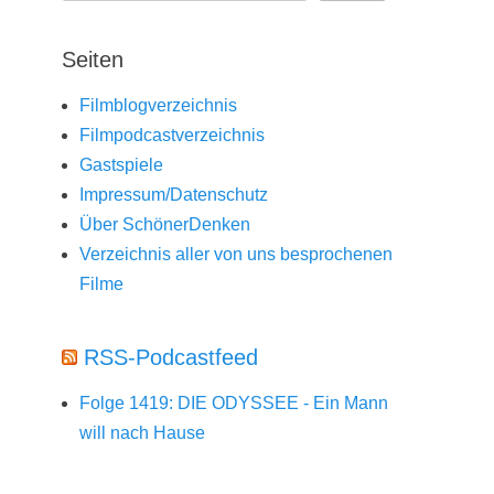
Seiten
Filmblogverzeichnis
Filmpodcastverzeichnis
Gastspiele
Impressum/Datenschutz
Über SchönerDenken
Verzeichnis aller von uns besprochenen
Filme
RSS-Podcastfeed
Folge 1419: DIE ODYSSEE - Ein Mann
will nach Hause