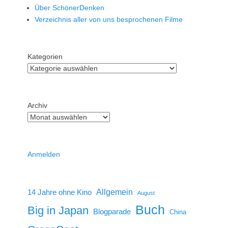
Über SchönerDenken
Verzeichnis aller von uns besprochenen Filme
Kategorien
Archiv
Anmelden
14 Jahre ohne Kino
Allgemein
August
Buch
Big in Japan
Blogparade
China