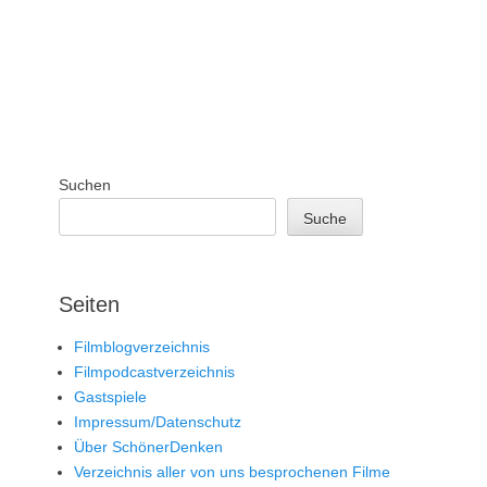
Suchen
Suche
Seiten
Filmblogverzeichnis
Filmpodcastverzeichnis
Gastspiele
Impressum/Datenschutz
Über SchönerDenken
Verzeichnis aller von uns besprochenen Filme