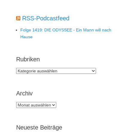
RSS-Podcastfeed
Folge 1419: DIE ODYSSEE - Ein Mann will nach
Hause
Rubriken
Rubriken
Archiv
Archiv
Neueste Beiträge