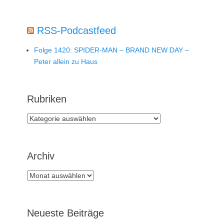
RSS-Podcastfeed
Folge 1420: SPIDER-MAN – BRAND NEW DAY –
Peter allein zu Haus
Rubriken
Rubriken
Archiv
Archiv
Neueste Beiträge