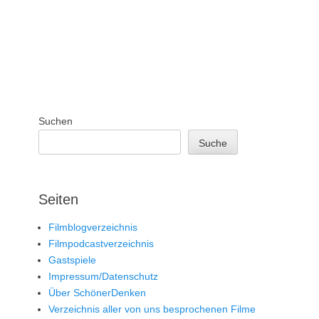
Suchen
Suche
Seiten
Filmblogverzeichnis
Filmpodcastverzeichnis
Gastspiele
Impressum/Datenschutz
Über SchönerDenken
Verzeichnis aller von uns besprochenen Filme