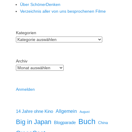
Über SchönerDenken
Verzeichnis aller von uns besprochenen Filme
Kategorien
Archiv
Anmelden
14 Jahre ohne Kino
Allgemein
August
Buch
Big in Japan
Blogparade
China