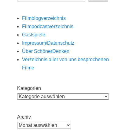
Filmblogverzeichnis
Filmpodcastverzeichnis
Gastspiele
Impressum/Datenschutz
Über SchönerDenken
Verzeichnis aller von uns besprochenen
Filme
Kategorien
Archiv