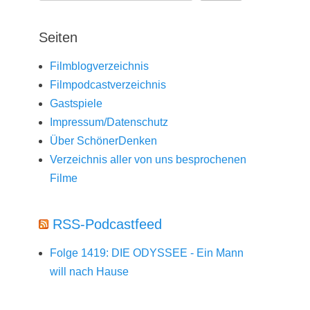
Seiten
Filmblogverzeichnis
Filmpodcastverzeichnis
Gastspiele
Impressum/Datenschutz
Über SchönerDenken
Verzeichnis aller von uns besprochenen
Filme
RSS-Podcastfeed
Folge 1419: DIE ODYSSEE - Ein Mann
will nach Hause