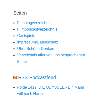
Seiten
Filmblogverzeichnis
Filmpodcastverzeichnis
Gastspiele
Impressum/Datenschutz
Über SchönerDenken
Verzeichnis aller von uns besprochenen
Filme
RSS-Podcastfeed
Folge 1419: DIE ODYSSEE - Ein Mann
will nach Hause