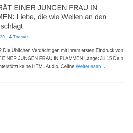
ÄT EINER JUNGEN FRAU IN
N: Liebe, die wie Wellen an den
 schlägt
t
Autor
020
Thomas
 Die Üblichen Verdächtigen mit ihrem ersten Eindruck von
EINER JUNGEN FRAU IN FLAMMEN Länge: 31:15 Dein
terstützt keine HTML Audio. Celine
Weiterlesen …