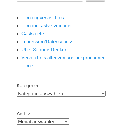
Filmblogverzeichnis
Filmpodcastverzeichnis
Gastspiele
Impressum/Datenschutz
Über SchönerDenken
Verzeichnis aller von uns besprochenen
Filme
Kategorien
Archiv