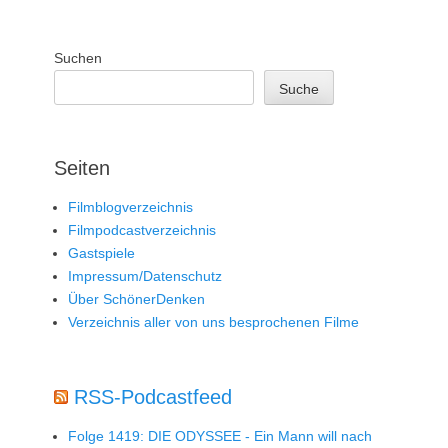
Suchen
Suche
Seiten
Filmblogverzeichnis
Filmpodcastverzeichnis
Gastspiele
Impressum/Datenschutz
Über SchönerDenken
Verzeichnis aller von uns besprochenen Filme
RSS-Podcastfeed
Folge 1419: DIE ODYSSEE - Ein Mann will nach