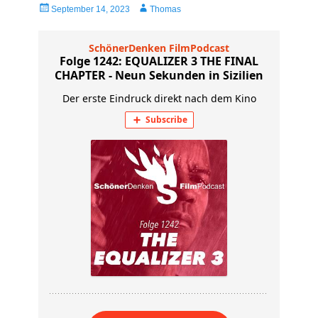
Veröffentlicht
Autor
September 14, 2023
Thomas
am