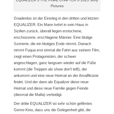
Pictures
Gnadenlos ist der Einstieg in den dritten und letzten
EQUALIZER: Ein Mann kehrt in sein Haus in
Sizilien zurück, überall liegen erstochene,
erschossene, erschlagene Männer. Eine blutige
Szenerie, die ein blutiges Ende nimmt. Danach
nimmt Fuqua erst einmal die Fahrt aus seinem Film,
zeigt einen Protagonisten, der schwer
angeschlagen, ganz langsam wieder auf die Füße
kommt (die Treppen als show don’t tell!), der
ankommt und eine neue Heimat an der Amalfiküste
findet. Und der dann als Equalizer diese neue
Heimat und diese neue Familie gegen Feinde
(diesmal die Mafia) verteidigt.
Der dritte EQUALIZER ist sehr schön gefilmtes
Genre-Kino, dass uns die Gelegenheit gibt, die