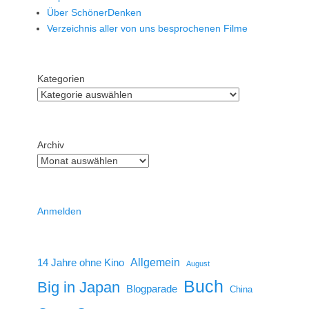
Über SchönerDenken
Verzeichnis aller von uns besprochenen Filme
Kategorien
Archiv
Anmelden
14 Jahre ohne Kino
Allgemein
August
Buch
Big in Japan
Blogparade
China