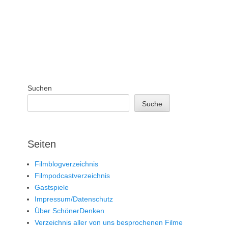
Suchen
Suche
Seiten
Filmblogverzeichnis
Filmpodcastverzeichnis
Gastspiele
Impressum/Datenschutz
Über SchönerDenken
Verzeichnis aller von uns besprochenen Filme