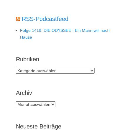
RSS-Podcastfeed
Folge 1419: DIE ODYSSEE - Ein Mann will nach
Hause
Rubriken
Rubriken
Archiv
Archiv
Neueste Beiträge