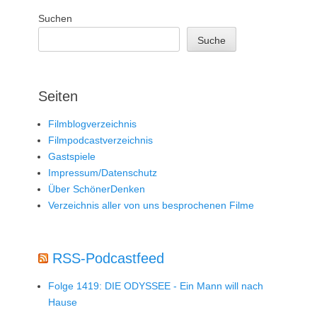
Suchen
Suche
Seiten
Filmblogverzeichnis
Filmpodcastverzeichnis
Gastspiele
Impressum/Datenschutz
Über SchönerDenken
Verzeichnis aller von uns besprochenen Filme
RSS-Podcastfeed
Folge 1419: DIE ODYSSEE - Ein Mann will nach
Hause