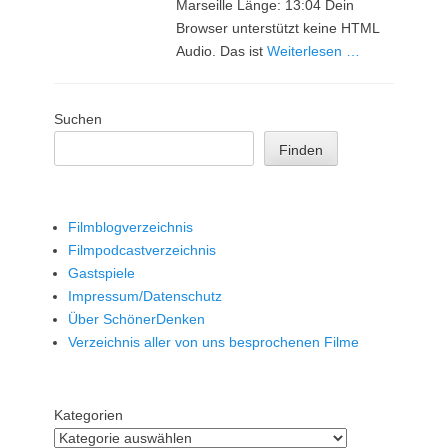
Marseille Länge: 13:04 Dein
Browser unterstützt keine HTML
Audio. Das ist
Weiterlesen …
Suchen
Finden
Filmblogverzeichnis
Filmpodcastverzeichnis
Gastspiele
Impressum/Datenschutz
Über SchönerDenken
Verzeichnis aller von uns besprochenen Filme
Kategorien