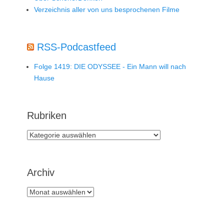
Verzeichnis aller von uns besprochenen Filme
RSS-Podcastfeed
Folge 1419: DIE ODYSSEE - Ein Mann will nach
Hause
Rubriken
Rubriken
Archiv
Archiv