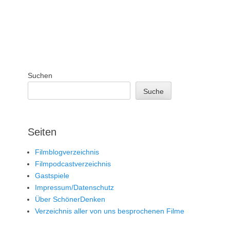
Suchen
Suche
Seiten
Filmblogverzeichnis
Filmpodcastverzeichnis
Gastspiele
Impressum/Datenschutz
Über SchönerDenken
Verzeichnis aller von uns besprochenen Filme