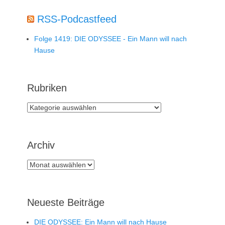
RSS-Podcastfeed
Folge 1419: DIE ODYSSEE - Ein Mann will nach
Hause
Rubriken
Rubriken
Archiv
Archiv
Neueste Beiträge
DIE ODYSSEE: Ein Mann will nach Hause