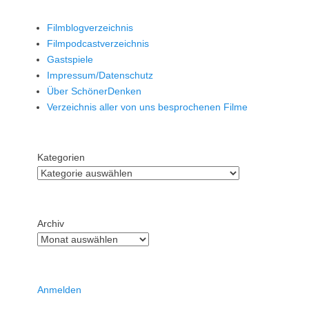
Filmblogverzeichnis
Filmpodcastverzeichnis
Gastspiele
Impressum/Datenschutz
Über SchönerDenken
Verzeichnis aller von uns besprochenen Filme
Kategorien
Archiv
Anmelden