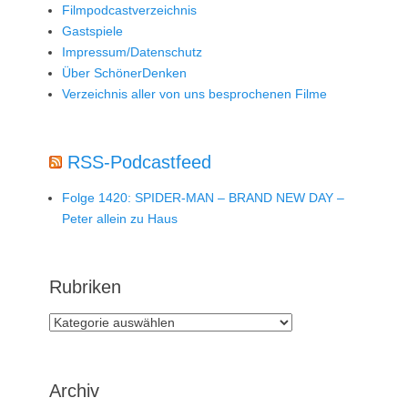
Filmpodcastverzeichnis
Gastspiele
Impressum/Datenschutz
Über SchönerDenken
Verzeichnis aller von uns besprochenen Filme
RSS-Podcastfeed
Folge 1420: SPIDER-MAN – BRAND NEW DAY –
Peter allein zu Haus
Rubriken
Rubriken
Archiv