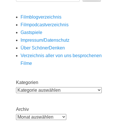
Filmblogverzeichnis
Filmpodcastverzeichnis
Gastspiele
Impressum/Datenschutz
Über SchönerDenken
Verzeichnis aller von uns besprochenen
Filme
Kategorien
Archiv