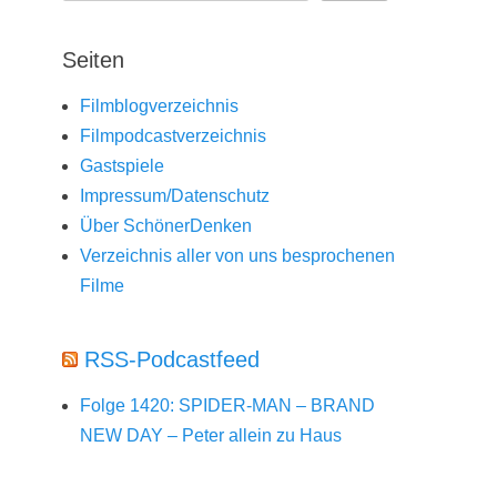
Seiten
Filmblogverzeichnis
Filmpodcastverzeichnis
Gastspiele
Impressum/Datenschutz
Über SchönerDenken
Verzeichnis aller von uns besprochenen
Filme
RSS-Podcastfeed
Folge 1420: SPIDER-MAN – BRAND
NEW DAY – Peter allein zu Haus