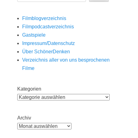
Filmblogverzeichnis
Filmpodcastverzeichnis
Gastspiele
Impressum/Datenschutz
Über SchönerDenken
Verzeichnis aller von uns besprochenen
Filme
Kategorien
Archiv