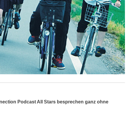
ection Podcast All Stars besprechen ganz ohne