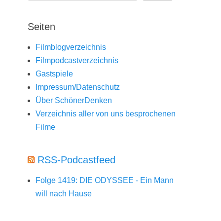
Seiten
Filmblogverzeichnis
Filmpodcastverzeichnis
Gastspiele
Impressum/Datenschutz
Über SchönerDenken
Verzeichnis aller von uns besprochenen
Filme
RSS-Podcastfeed
Folge 1419: DIE ODYSSEE - Ein Mann
will nach Hause