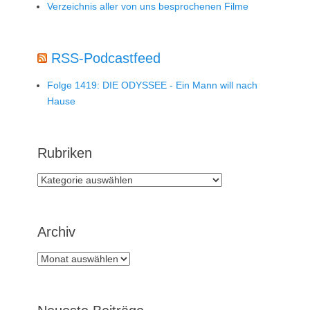
Verzeichnis aller von uns besprochenen Filme
RSS-Podcastfeed
Folge 1419: DIE ODYSSEE - Ein Mann will nach
Hause
Rubriken
Rubriken
Archiv
Archiv