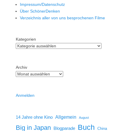
Impressum/Datenschutz
Über SchönerDenken
Verzeichnis aller von uns besprochenen Filme
Kategorien
Archiv
Anmelden
14 Jahre ohne Kino
Allgemein
August
Buch
Big in Japan
Blogparade
China