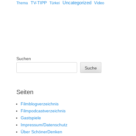
Uncategorized
TV-TIPP
Video
Thema
Türkei
Suchen
Suche
Seiten
Filmblogverzeichnis
Filmpodcastverzeichnis
Gastspiele
Impressum/Datenschutz
Über SchönerDenken